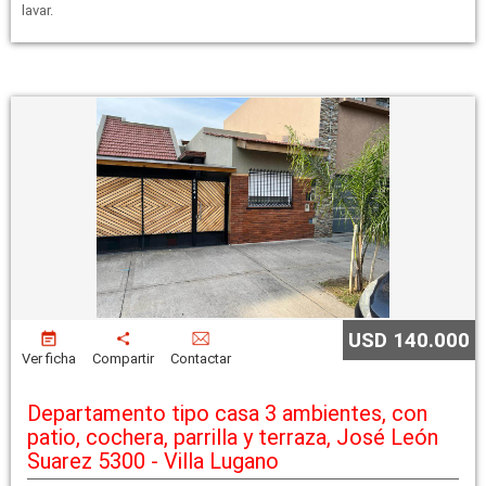
lavar.
USD 140.000
Ver ficha
Compartir
Contactar
Departamento tipo casa 3 ambientes, con
patio, cochera, parrilla y terraza, José León
Suarez 5300 - Villa Lugano