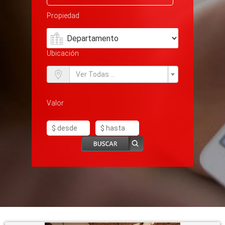
Propiedad
Ubicación
Ver Todas ...
Valor